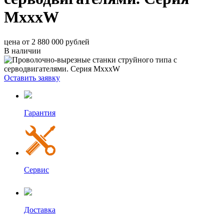
MxxxW
цена от 2 880 000 рублей
В наличии
Оставить заявку
Гарантия
Сервис
Доставка