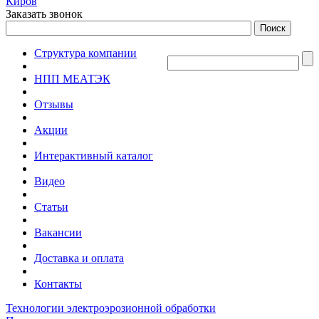
Киров
Заказать звонок
Структура компании
НПП МЕАТЭК
Отзывы
Акции
Интерактивный каталог
Видео
Статьи
Вакансии
Доставка и оплата
Контакты
Технологии электроэрозионной обработки