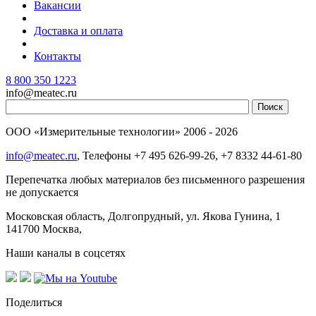
Вакансии
Доставка и оплата
Контакты
8 800 350 1223
info@meatec.ru
ООО «Измерительные технологии»
2006 - 2026
info@meatec.ru
, Телефоны
+7 495 626-99-26, +7 8332 44-61-80
Перепечатка любых материалов без письменного разрешения
не допускается
Московская область, Долгопрудный, ул. Якова Гунина, 1
141700
Москва
,
Наши каналы в соцсетях
Поделиться