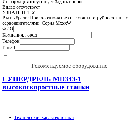
Информация отсутствует
Задать вопрос
Видео отсутствует
УЗНАТЬ ЦЕНУ
Вы выбрали:
Проволочно-вырезные станки струйного типа с
серводвигателями. Серия MxxxW
ФИО
Компания, город
Телефон
E-mail
Рекомендуемое оборудование
СУПЕРДРЕЛЬ MD343-1
высокоскоростные станки
Технические характеристики