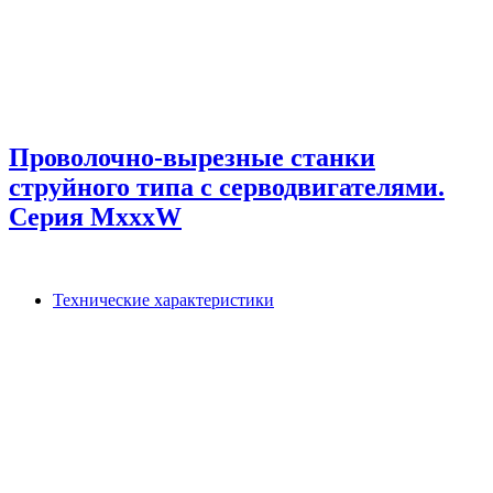
Проволочно-вырезные станки
струйного типа с серводвигателями.
Серия MxxxW
Технические характеристики