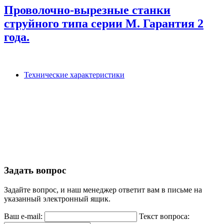
Проволочно-вырезные станки
струйного типа серии М. Гарантия 2
года.
Технические характеристики
Задать вопрос
Задайте вопрос, и наш менеджер ответит вам в письме на
указанный электронный ящик.
Ваш e-mail:
Текст вопроса: