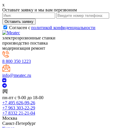
x
Оставьте заявку и мы вам перезвоним
Cогласен с
политикой конфиденциальности
электроэрозионные станки
производство поставка
модернизация ремонт
8 800 350 1223
info@meatec.ru
пн-пт с 9-00 до 18-00
+7 495 626-99-26
+7 963 303-22-29
+7 8332 21-21-04
Москва
Санкт-Петербург