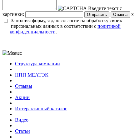
Введите текст с
картинки:
x
Заполняя форму, я даю согласие на обработку своих
персональных данных в соответствии с
политикой
конфиденциальности
.
Структура компании
НПП МЕАТЭК
Отзывы
Акции
Интерактивный каталог
Видео
Статьи