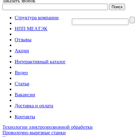
Заказать звонок
Структура компании
НПП МЕАТЭК
Отзывы
Акции
Интерактивный каталог
Видео
Статьи
Вакансии
Доставка и оплата
Контакты
Технологии электроэрозионной обработки
Проволочно вырезные станки