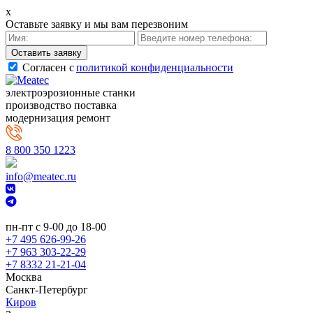
x
Оставьте заявку и мы вам перезвоним
Cогласен с
политикой конфиденциальности
электроэрозионные станки
производство поставка
модернизация ремонт
8 800 350 1223
info@meatec.ru
пн-пт с 9-00 до 18-00
+7 495 626-99-26
+7 963 303-22-29
+7 8332 21-21-04
Москва
Санкт-Петербург
Киров