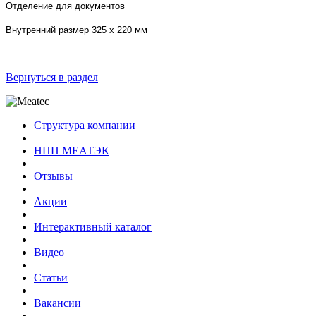
Отделение для документов
Внутренний размер 325 х 220 мм
Вернуться в раздел
Структура компании
НПП МЕАТЭК
Отзывы
Акции
Интерактивный каталог
Видео
Статьи
Вакансии