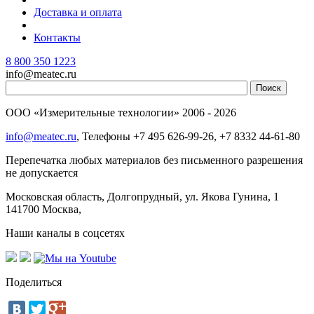
Доставка и оплата
Контакты
8 800 350 1223
info@meatec.ru
ООО «Измерительные технологии»
2006 - 2026
info@meatec.ru
, Телефоны
+7 495 626-99-26, +7 8332 44-61-80
Перепечатка любых материалов без письменного разрешения
не допускается
Московская область, Долгопрудный, ул. Якова Гунина, 1
141700
Москва
,
Наши каналы в соцсетях
Поделиться