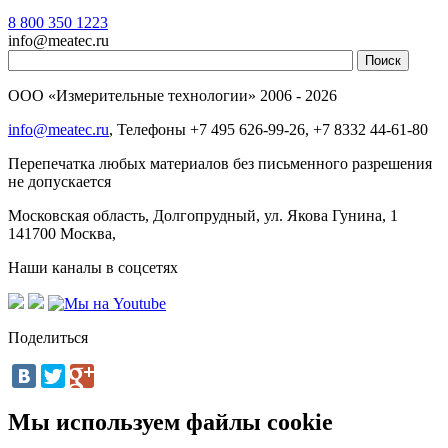
8 800 350 1223
info@meatec.ru
ООО «Измерительные технологии»
2006 - 2026
info@meatec.ru
, Телефоны
+7 495 626-99-26, +7 8332 44-61-80
Перепечатка любых материалов без письменного разрешения
не допускается
Московская область, Долгопрудный, ул. Якова Гунина, 1
141700
Москва
,
Наши каналы в соцсетях
Поделиться
Мы используем файлы cookie