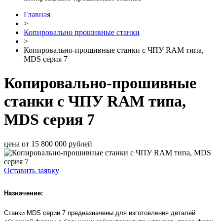
Главная
>
Копировально прошивные станки
>
Копировально-прошивные станки с ЧПУ RAM типа,
MDS серия 7
Копировально-прошивные
станки с ЧПУ RAM типа,
MDS серия 7
цена от 15 800 000 рублей
Оставить заявку
Назначение:
Станки MDS серии 7 предназначены
для изготовления деталей