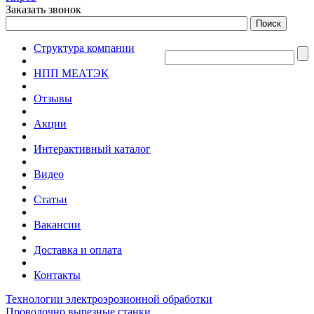
Заказать звонок
Структура компании
НПП МЕАТЭК
Отзывы
Акции
Интерактивный каталог
Видео
Статьи
Вакансии
Доставка и оплата
Контакты
Технологии электроэрозионной обработки
Проволочно вырезные станки