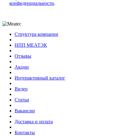
конфиденциальности
.
Структура компании
НПП МЕАТЭК
Отзывы
Акции
Интерактивный каталог
Видео
Статьи
Вакансии
Доставка и оплата
Контакты