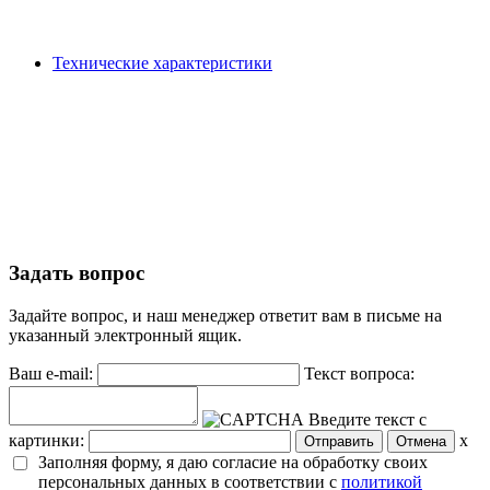
Технические характеристики
Задать вопрос
Задайте вопрос, и наш менеджер ответит вам в письме на
указанный электронный ящик.
Ваш e-mail:
Текст вопроса:
Введите текст с
картинки:
x
Заполняя форму, я даю согласие на обработку своих
персональных данных в соответствии с
политикой