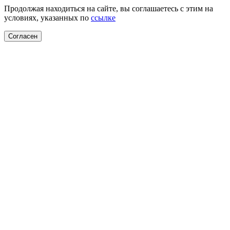
Продолжая находиться на сайте, вы соглашаетесь с этим на
условиях, указанных по
ссылке
Согласен