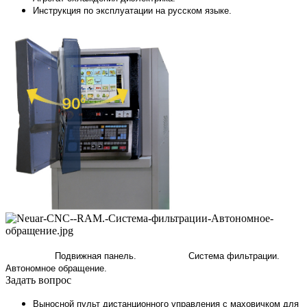
Инструкция по эксплуатации на русском языке.
Подвижная панель. Система фильтрации.
Автономное обращение.
Задать вопрос
Выносной пульт дистанционного управления с маховичком для