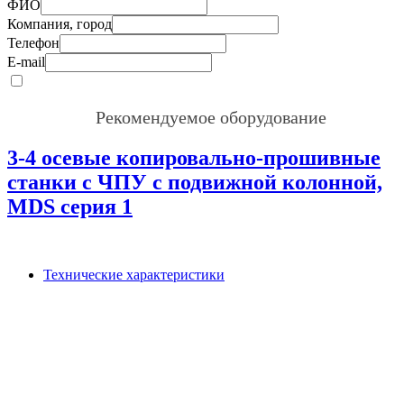
ФИО
Компания, город
Телефон
E-mail
Рекомендуемое оборудование
3-4 осевые копировально-прошивные
станки с ЧПУ с подвижной колонной,
MDS серия 1
Технические характеристики