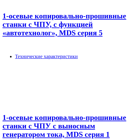
1-осевые копировально-прошивные
станки с ЧПУ, с функцией
«автотехнолог», MDS серия 5
Технические характеристики
1-осевые копировально-прошивные
станки с ЧПУ с выносным
генератором тока, MDS серия 1