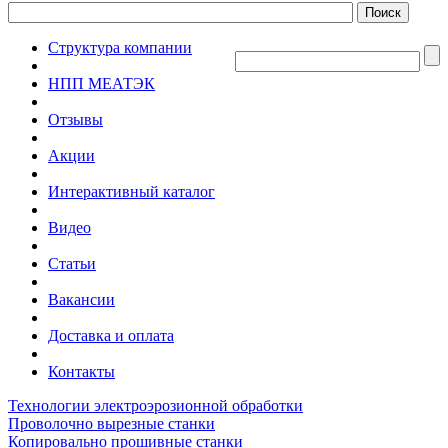
Структура компании
НПП МЕАТЭК
Отзывы
Акции
Интерактивный каталог
Видео
Статьи
Вакансии
Доставка и оплата
Контакты
Технологии электроэрозионной обработки
Проволочно вырезные станки
Копировально прошивные станки