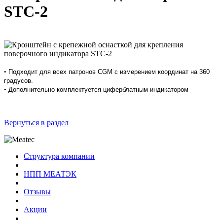
STC-2
•
Подходит для всех патронов CGM с измерением координат на 360
градусов.
•
Дополнительно комплектуется циферблатным индикатором
Вернуться в раздел
Структура компании
НПП МЕАТЭК
Отзывы
Акции