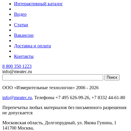
Интерактивный каталог
Видео
Статьи
Вакансии
Доставка и оплата
Контакты
8 800 350 1223
info@meatec.ru
ООО «Измерительные технологии»
2006 - 2026
info@meatec.ru
, Телефоны
+7 495 626-99-26, +7 8332 44-61-80
Перепечатка любых материалов без письменного разрешения
не допускается
Московская область, Долгопрудный, ул. Якова Гунина, 1
141700
Москва
,