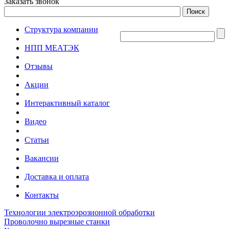
Заказать звонок
Структура компании
НПП МЕАТЭК
Отзывы
Акции
Интерактивный каталог
Видео
Статьи
Вакансии
Доставка и оплата
Контакты
Технологии электроэрозионной обработки
Проволочно вырезные станки