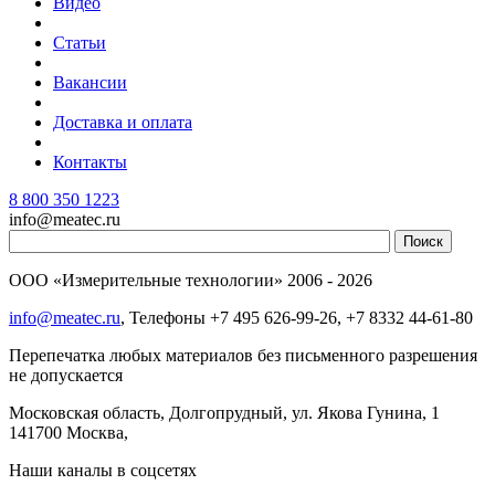
Видео
Статьи
Вакансии
Доставка и оплата
Контакты
8 800 350 1223
info@meatec.ru
ООО «Измерительные технологии»
2006 - 2026
info@meatec.ru
, Телефоны
+7 495 626-99-26, +7 8332 44-61-80
Перепечатка любых материалов без письменного разрешения
не допускается
Московская область, Долгопрудный, ул. Якова Гунина, 1
141700
Москва
,
Наши каналы в соцсетях