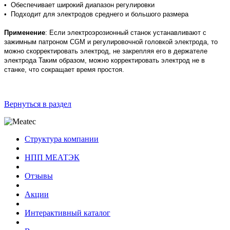
• Обеспечивает широкий диапазон регулировки
• Подходит для электродов среднего и большого размера
Применение
: Если электроэрозионный станок устанавливают с
зажимным патроном CGM и регулировочной головкой электрода, то
можно скорректировать электрод, не закрепляя его в держателе
электрода Таким образом, можно корректировать электрод не в
станке, что сокращает время простоя.
Вернуться в раздел
Структура компании
НПП МЕАТЭК
Отзывы
Акции
Интерактивный каталог