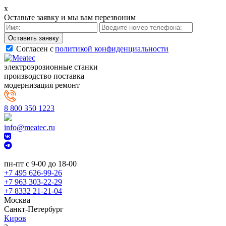
x
Оставьте заявку и мы вам перезвоним
Cогласен с
политикой конфиденциальности
электроэрозионные станки
производство поставка
модернизация ремонт
8 800 350 1223
info@meatec.ru
пн-пт с 9-00 до 18-00
+7 495 626-99-26
+7 963 303-22-29
+7 8332 21-21-04
Москва
Санкт-Петербург
Киров